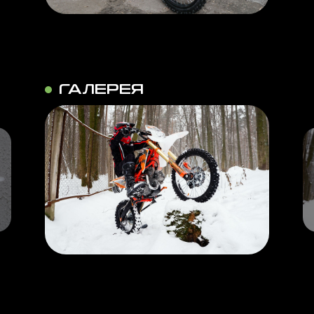
ГАЛЕРЕЯ