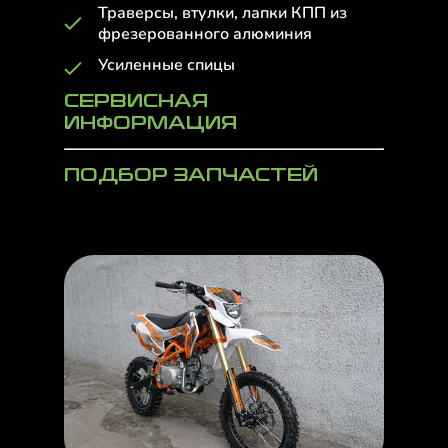
Траверсы, втулки, лапки КПП из
фрезерованного алюминия
Усиленные спицы
СЕРВИСНАЯ
ИНФОРМАЦИЯ
ПОДБОР ЗАПЧАСТЕЙ