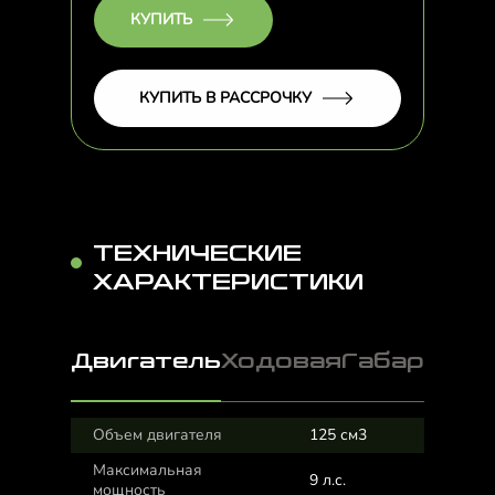
КУПИТЬ
КУПИТЬ В РАССРОЧКУ
ТЕХНИЧЕСКИЕ
ХАРАКТЕРИСТИКИ
Двигатель
Ходовая
Габариты
Объем двигателя
125 см3
Максимальная
9 л.с.
мощность