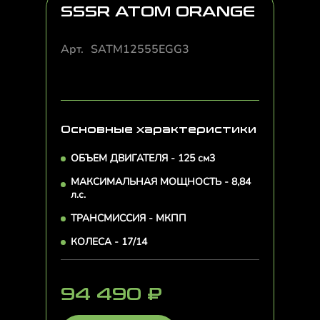
SSSR ATOM ORANGE
Арт.
SATM12555EGG3
Основные характеристики
ОБЪЕМ ДВИГАТЕЛЯ - 125 см3
МАКСИМАЛЬНАЯ МОЩНОСТЬ - 8,84
л.с.
ТРАНСМИССИЯ - МКПП
КОЛЕСА - 17/14
94 490
₽