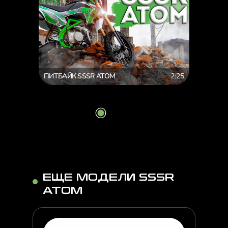
ПИТБАЙК SSSR ATOM
2:25
ЕЩЕ МОДЕЛИ SSSR
ATOM