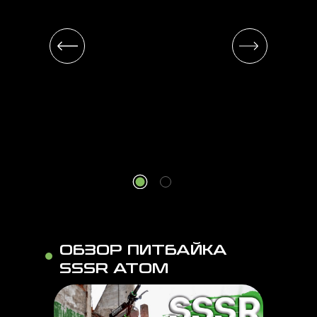
ОБЗОР ПИТБАЙКА
SSSR ATOM