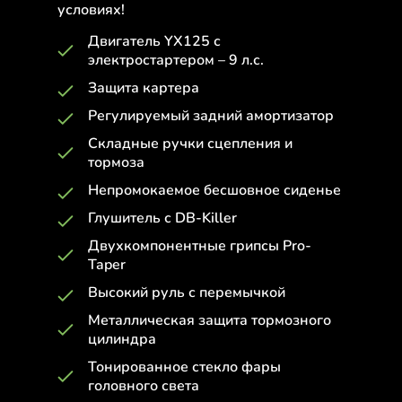
условиях!
Двигатель YX125 с
электростартером – 9 л.с.
Защита картера
Регулируемый задний амортизатор
Складные ручки сцепления и
тормоза
Непромокаемое бесшовное сиденье
Глушитель с DB-Killer
Двухкомпонентные грипсы Pro-
Taper
Высокий руль с перемычкой
Металлическая защита тормозного
цилиндра
Тонированное стекло фары
головного света