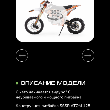
ОПИСАНИЕ МОДЕЛИ
С чего начинается эндуро? С
неубиваемого и мощного питбайка!
Конструкция питбайка SSSR ATOM 125