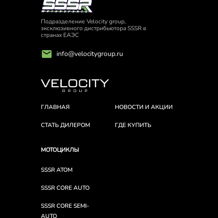
Подразделение Velocity group,
эксклюзивного дистрибьютора SSSR в
странах ЕАЭС
info@velocitygroup.ru
ГЛАВНАЯ
НОВОСТИ И АКЦИИ
СТАТЬ ДИЛЕРОМ
ГДЕ КУПИТЬ
МОТОЦИКЛЫ
SSSR ATOM
SSSR CORE AUTO
SSSR CORE SEMI-
AUTO