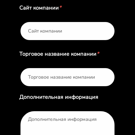
Сайт компании
*
Торговое название компании
*
Дополнительная информация