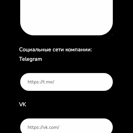
Социальные сети компании:
Telegram
VK