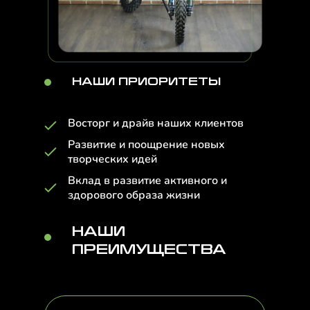
НАШИ ПРИОРИТЕТЫ
Восторг и драйв наших клиентов
Развитие и поощрение новых
творческих идей
Вклад в развитие активного и
здорового образа жизни
НАШИ
ПРЕИМУЩЕСТВА