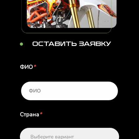
ОСТАВИТЬ ЗАЯВКУ
ФИО
*
Страна
*
Выберите вариант