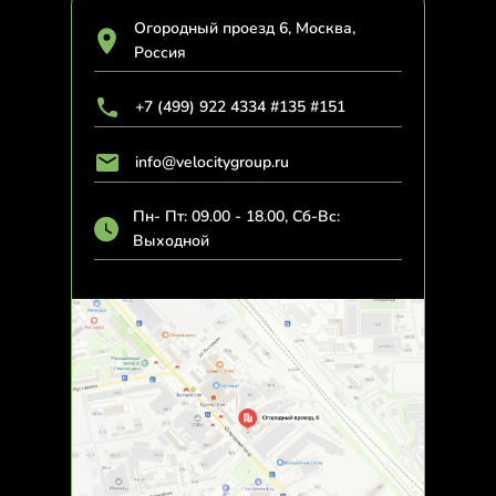
Огородный проезд 6, Москва,
Россия
+7 (499) 922 4334 #135 #151
info@velocitygroup.ru
Пн- Пт: 09.00 - 18.00, Сб-Вс:
Выходной