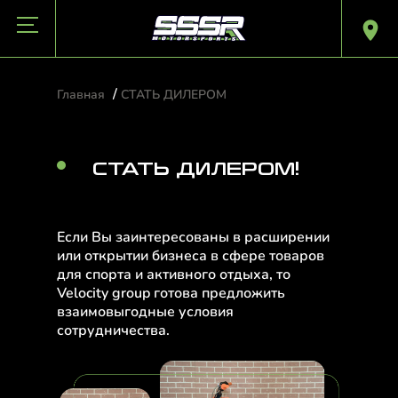
/
Главная
СТАТЬ ДИЛЕРОМ
СТАТЬ ДИЛЕРОМ!
Если Вы заинтересованы в расширении
или открытии бизнеса в сфере товаров
для спорта и активного отдыха, то
Velocity group готова предложить
взаимовыгодные условия
сотрудничества.