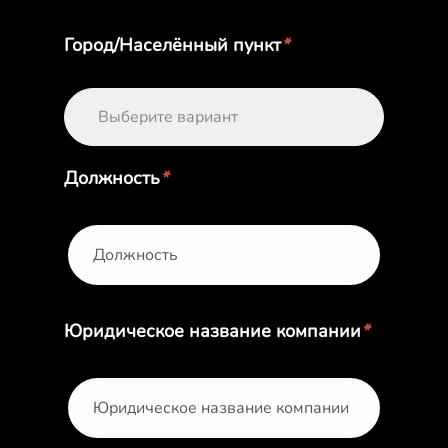
Город/Населённый пункт
*
Выберите вариант
Должность
*
Юридическое название компании
*