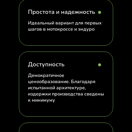
Простота и надежность
Идеальный вариант для первых
шагов в мотокроссе и эндуро
Доступность
Демократичное
ценообразование. Благодаря
испытанной архитектуре,
издержки производства сведены
к минимуму