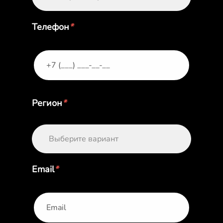
Телефон
*
Регион
*
Выберите вариант
Email
*