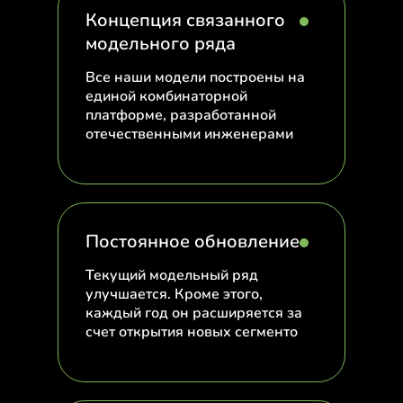
Концепция связанного
модельного ряда
Все наши модели построены на
единой комбинаторной
платформе, разработанной
отечественными инженерами
Постоянное обновление
Текущий модельный ряд
улучшается. Кроме этого,
каждый год он расширяется за
счет открытия новых сегменто