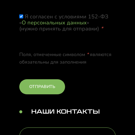
Я согласен с условиями 152-ФЗ
«
О персональных данных
»
(нужно принять для отправки)
*
Поля, отмеченные символом
*
являются
обязательны для заполнения
НАШИ КОНТАКТЫ