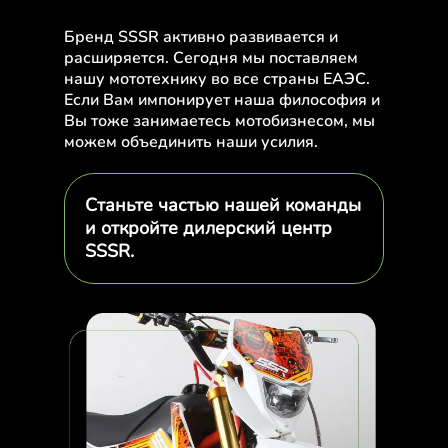
Бренд SSSR активно развивается и
расширяется. Сегодня мы поставляем
нашу мототехнику во все страны ЕАЭС.
Если Вам импонирует наша философия и
Вы тоже занимаетесь мотобизнесом, мы
можем объединить наши усилия.
Станьте частью нашей команды
и откройте дилерский центр
SSSR.