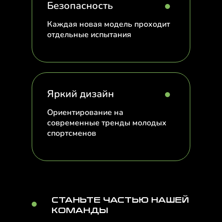
Безопасность
Каждая новая модель проходит
отдельные испытания
Яркий дизайн
Ориентирование на
современные тренды молодых
спортсменов
СТАНЬТЕ ЧАСТЬЮ НАШЕЙ
КОМАНДЫ