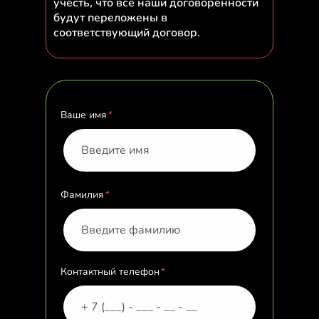
учесть, что все наши договоренности
будут переложены в
соответствующий договор.
Ваше имя
*
Фамилия
*
Контактный телефон
*