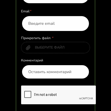
Email
*
Прикрепить файл
*
ВЫБЕРИТЕ ФАЙЛ
Комментарий