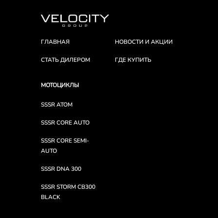
ГЛАВНАЯ
НОВОСТИ И АКЦИИ
СТАТЬ ДИЛЕРОМ
ГДЕ КУПИТЬ
МОТОЦИКЛЫ
SSSR ATOM
SSSR CORE AUTO
SSSR CORE SEMI-
AUTO
SSSR DNA 300
SSSR STORM CB300
BLACK