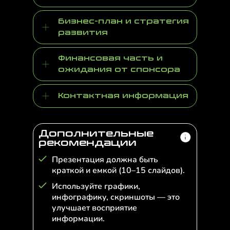
Бизнес-план и стратегия
развития
Финансовая часть и
ожидания от спонсора
Контактная информация
Дополнительные
рекомендации
Презентация должна быть
краткой и емкой (10–15 слайдов).
Используйте графики,
инфографику, скриншоты — это
улучшает восприятие
информации.