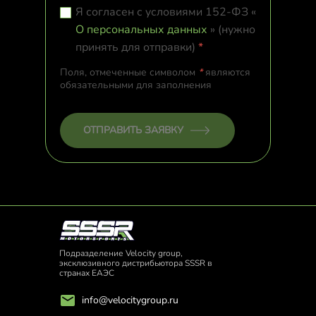
Я согласен с условиями 152-ФЗ «
О персональных данных
» (нужно
принять для отправки)
*
Поля, отмеченные символом
*
являются
обязательными для заполнения
ОТПРАВИТЬ ЗАЯВКУ
Подразделение Velocity group,
эксклюзивного дистрибьютора SSSR в
странах ЕАЭС
info@velocitygroup.ru