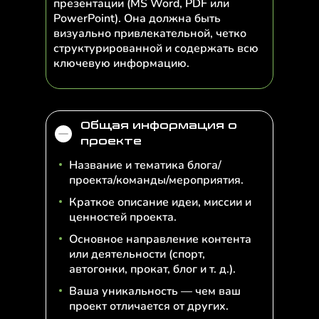
презентации (MS Word, PDF или
PowerPoint). Она должна быть
визуально привлекательной, четко
структурированной и содержать всю
ключевую информацию.
Общая информация о
проекте
Название и тематика блога/
проекта/команды/мероприятия.
Краткое описание идеи, миссии и
ценностей проекта.
Основное направление контента
или деятельности (спорт,
автогонки, прокат, блог и т. д.).
Ваша уникальность — чем ваш
проект отличается от других.