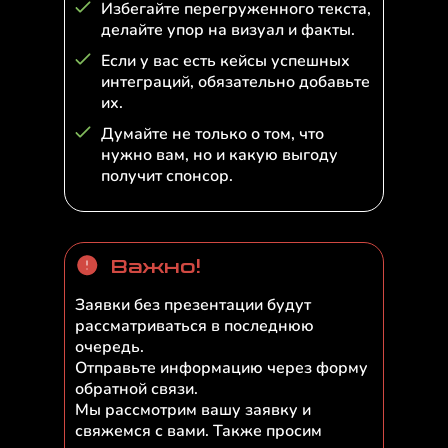
Избегайте перегруженного текста,
делайте упор на визуал и факты.
Если у вас есть кейсы успешных
интеграций, обязательно добавьте
их.
Думайте не только о том, что
нужно вам, но и какую выгоду
получит спонсор.
Важно!
Заявки без презентации будут
рассматриваться в последнюю
очередь.
Отправьте информацию через форму
обратной связи.
Мы рассмотрим вашу заявку и
свяжемся с вами. Также просим