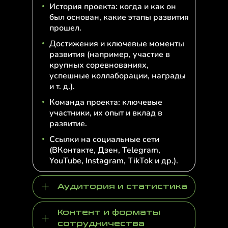
История проекта: когда и как он
был основан, какие этапы развития
прошел.
Достижения и ключевые моменты
развития (например, участие в
крупных соревнованиях,
успешные коллаборации, награды
и т. д.).
Команда проекта: ключевые
участники, их опыт и вклад в
развитие.
Ссылки на социальные сети
(ВКонтакте, Дзен, Telegram,
YouTube, Instagram, TikTok и др.).
Аудитория и статистика
Контент и форматы
сотрудничества