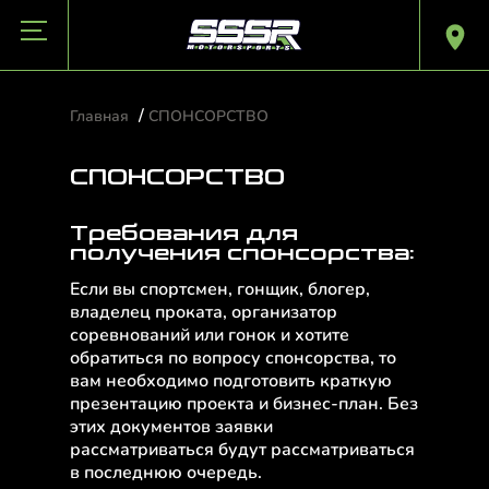
/
Главная
СПОНСОРСТВО
СПОНСОРСТВО
Требования для
получения спонсорства:
Если вы спортсмен, гонщик, блогер,
владелец проката, организатор
соревнований или гонок и хотите
обратиться по вопросу спонсорства, то
вам необходимо подготовить краткую
презентацию проекта и бизнес-план. Без
этих документов заявки
рассматриваться будут рассматриваться
в последнюю очередь.