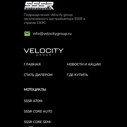
Подразделение Velocity group,
эксклюзивного дистрибьютора SSSR в
странах ЕАЭС
info@velocitygroup.ru
ГЛАВНАЯ
НОВОСТИ И АКЦИИ
СТАТЬ ДИЛЕРОМ
ГДЕ КУПИТЬ
МОТОЦИКЛЫ
SSSR ATOM
SSSR CORE AUTO
SSSR CORE SEMI-