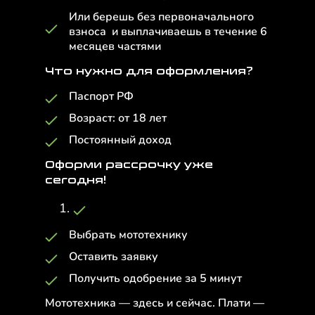
Или берешь без первоначального
взноса и выплачиваешь в течение 6
месяцев частями
Что нужно для оформления?
Паспорт РФ
Возраст: от 18 лет
Постоянный доход
Оформи рассрочку уже
сегодня!
Выбрать мототехнику
Оставить заявку
Получить одобрение за 5 минут
Мототехника — здесь и сейчас. Плати —