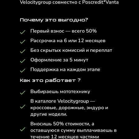
Velocitygroup совместно с Poscredit*Vanta
Почему это выгодно?
Первый взнос — всего 50%
Рассрочка на 6 или 12 месяцев
Без скрытых комиссий и переплат
Оформление за 5 минут
Поддержка на каждом этапе
Как это работает ?
Выбираешь мототехнику
В каталоге Velocitygroup —
кроссовые, дорожные, эндуро и
другие модели.
Вносишь 50% стоимости, а
оставшуюся сумму выплачиваешь в
течение 12 месяцев частями