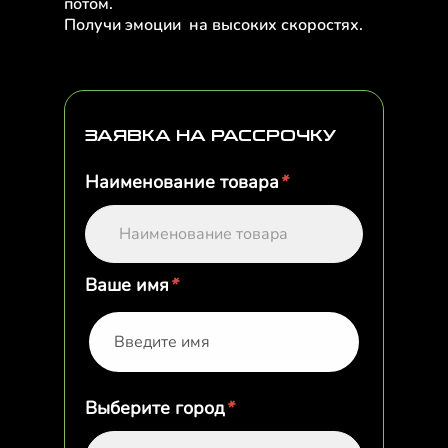
потом.
Получи эмоции на высоких скоростях.
ЗАЯВКА НА РАССРОЧКУ
Наименование товара
*
Наименование товара
Ваше имя
*
Выберите город
*